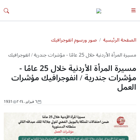
الصفحة الرئيسية
صور ورسوم انفوجرافيك
مسيرة المرأة الأردنية خلال 25 عامًا - مؤشرات جندرية / انفوجرافيك
مؤشرات العمل
مسيرة المرأة الأردنية خلال 25 عامًا -
مؤشرات جندرية / انفوجرافيك مؤشرات
العمل
٦ فبراير، ٢٠٢٤
1931