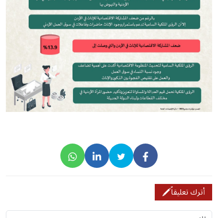
أترك تعليقاً