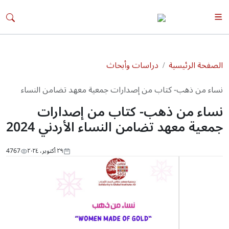
الصفحة الرئيسية
دراسات وأبحاث
نساء من ذهب- كتاب من إصدارات جمعية معهد تضامن النساء
الأردني 2024
نساء من ذهب- كتاب من إصدارات
جمعية معهد تضامن النساء الأردني 2024
٢٩ أكتوبر، ٢٠٢٤
4767