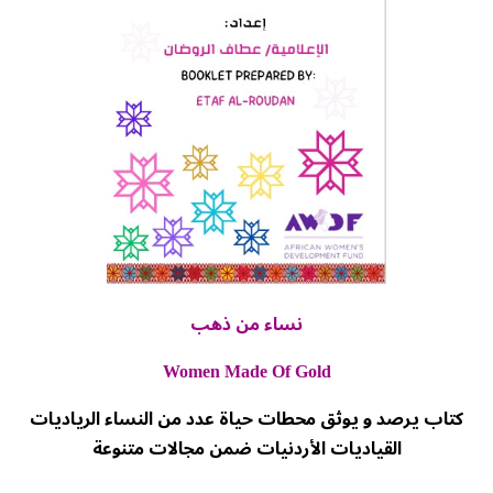
نساء من ذهب
Women Made Of Gold
كتاب يرصد و يوثق محطات حياة عدد من النساء الرياديات
القياديات الأردنيات ضمن مجالات متنوعة