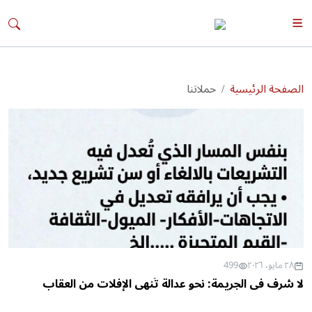
الصفحة الرئيسية
حملاتنا
٢٨ مايو، ٢٠٢٦
499
لا شرف في الجريمة: نحو عدالة تُنهي الإفلات من العقاب