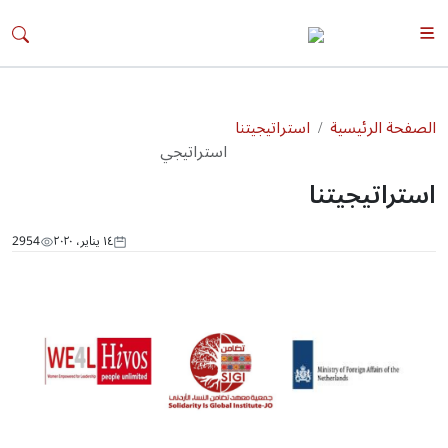
الصفحة الرئيسية
استراتيجيتنا
استراتيجي
تنا
استراتيجيتنا
١٤ يناير، ٢٠٢٠
2954