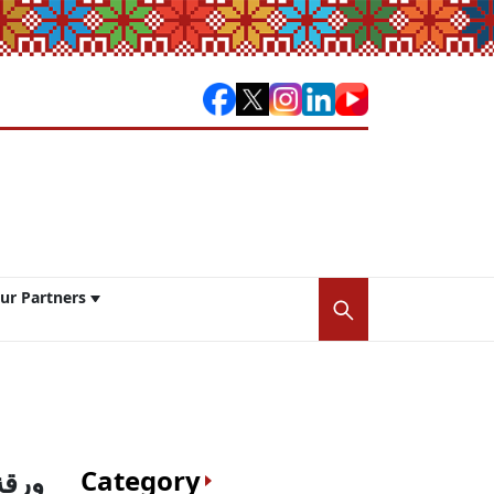
ur Partners
Category