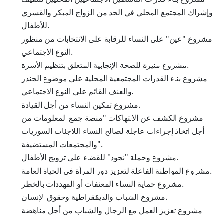
وإشراك المجتمع المحلي في الحد من الزواج المبكر والقسري
للأطفال.
مشروع "عين" على النساء للرقابة على الانتخابات من منظور
النوع الاجتماعي.
مشروع منيرة للصحة الإنجابية المتعلق بتنظيم الأسرة.
مشروع بناء القدرات المجتمعية المحلية على موضوع الجندر
والعنف القائم على النوع الاجتماعي.
مشروع تمكين النساء من أجل القيادة.
مشروع الكشف عن الانتهاكات "منصة جمع المعلومات من
أجل اتخاذ إجراءات عاجلة لصالح النساء اللاجئات السوريات
والمجتمعات المستضيفة".
مشروع وحملة "نجود" للقضاء على تزويج الأطفال.
مشروع المواطنة الفاعلة لتعزيز دور المرأة في الحياة العامة.
مشروع حماية النساء المعنفات أو المهددات بالخطر.
مشروع الشباب والديمُقراطية وحقوق الإنسان.
مشروع تعزيز العمل مع الرجال والشباب من أجل مناهضة