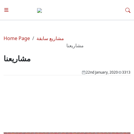
مشاريع سابقة
Home Page
مشاريعنا
مشاريعنا
22nd January, 2020
3313