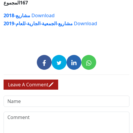
167
المجموع
Download
مشاريع-2018
Download
مشاريع-الجمعية-الجارية-للعام-2019
Leave A Comment