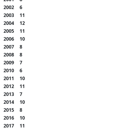
2002
6
2003
11
2004
12
2005
11
2006
10
2007
8
2008
8
2009
7
2010
6
2011
10
2012
11
2013
7
2014
10
2015
8
2016
10
2017
11