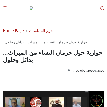
حوار السياسات
Home Page
حوارية حول حرمان النساء من الميراث... بدائل وحلول
حوارية حول حرمان النساء من الميراث...
بدائل وحلول
4th October, 2020
3850