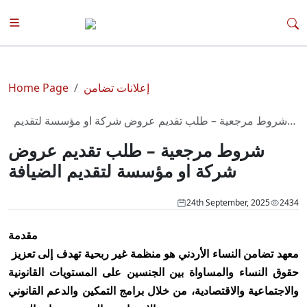
إعلانات تضامن
Home Page
شروط مرجعية – طلب تقديم عروض شركة او مؤسسة لتقديم
الضيافة
شروط مرجعية – طلب تقديم عروض
شركة او مؤسسة لتقديم الضيافة
24th September, 2025
2434
مقدمة
معهد تضامن النساء الأردني هو منظمة غير ربحية تهدف إلى تعزيز
حقوق النساء والمساواة بين الجنسين على المستويات القانونية
والاجتماعية والاقتصادية، من خلال برامج التمكين والدعم القانوني