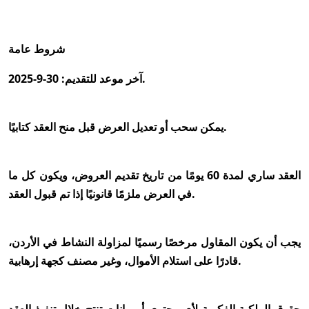
شروط عامة
آخر موعد للتقديم: 30-9-2025.
يمكن سحب أو تعديل العرض قبل منح العقد كتابيًا.
العقد ساري لمدة 60 يومًا من تاريخ تقديم العروض، ويكون كل ما
في العرض ملزمًا قانونيًا إذا تم قبول العقد.
يجب أن يكون المقاول مرخصًا رسميًا لمزاولة النشاط في الأردن،
قادرًا على استلام الأموال، وغير مصنف كجهة إرهابية.