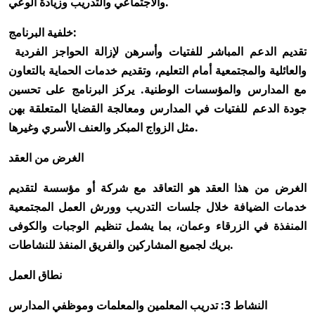
والاجتماعي والتدريب وزيادة الوعي.
خلفية البرنامج:
تقديم الدعم المباشر للفتيات وأسرهن لإزالة الحواجز الفردية
والعائلية والمجتمعية أمام التعليم، وتقديم خدمات الحماية بالتعاون
مع المدارس والمؤسسات الوطنية. يركز البرنامج على تحسين
جودة الدعم للفتيات في المدارس ومعالجة القضايا المتعلقة بهن
مثل الزواج المبكر والعنف الأسري وغيرها.
الغرض من العقد
الغرض من هذا العقد هو التعاقد مع شركة أو مؤسسة لتقديم
خدمات الضيافة خلال جلسات التدريب وورش العمل المجتمعية
المنفذة في الزرقاء وعمان، بما يشمل تنظيم الوجبات والكوفى
بريك لجميع المشاركين والفريق المنفذ للنشاطات.
نطاق العمل
النشاط 3: تدريب المعلمين والمعلمات وموظفي المدارس