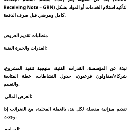
Receiving Note – GRN) لتأكيد استلام الخدمات أو المواد بشكل
كامل ومرضي قبل صرف الدفعة.
متطلبات تقديم العروض
القدرات والخبرة الفنية:
نبذة عن المؤسسة، القدرات الفنية، منهجية تنفيذ المشروع،
شركاء/مقاولون فرعيون، جدول النشاطات، خطة المتابعة
والتقييم.
العرض المالي:
تقديم ميزانية مفصلة لكل بند، بالعملة المحلية، مع الضرائب إذا
وجدت.
المراجع: