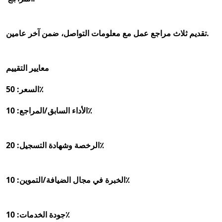
تقديم ثلاث مراجع عمل مع معلومات التواصل، ضمن آخر عامين.
معايير التقييم
السعر: 50٪
الأداء السابق/المراجع: 10٪
الرخصة وشهادة التسجيل: 20٪
الخبرة في مجال الضيافة/التموين: 10٪
جودة الخدمات: 10٪