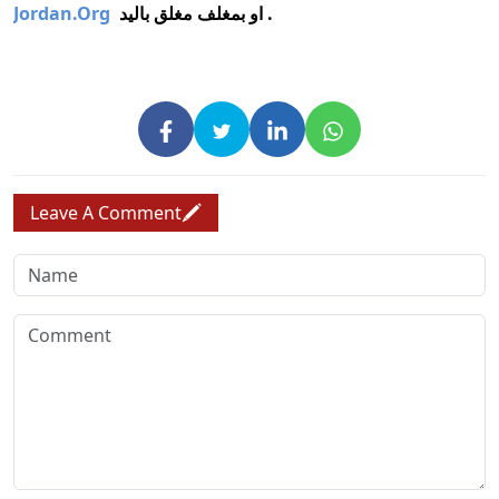
او بمغلف مغلق باليد .
Jordan.org
Leave A Comment