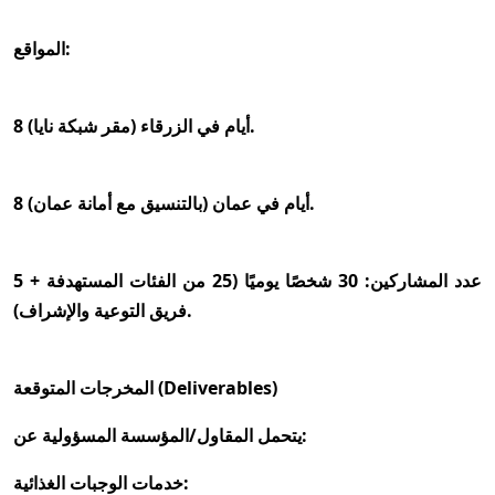
المواقع:
8 أيام في الزرقاء (مقر شبكة نايا).
8 أيام في عمان (بالتنسيق مع أمانة عمان).
عدد المشاركين: 30 شخصًا يوميًا (25 من الفئات المستهدفة + 5
فريق التوعية والإشراف).
المخرجات المتوقعة (Deliverables)
يتحمل المقاول/المؤسسة المسؤولية عن:
خدمات الوجبات الغذائية: