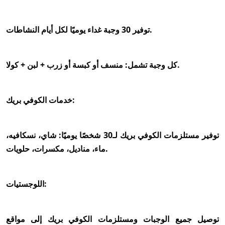
توفير 30 وجبة غداء يوميًا لكل أيام النشاطات.
كل وجبة تشمل: منسف أو كبسة أو زرب + لبن + كولا.
خدمات الكوفي بريك:
توفير مستلزمات الكوفي بريك لـ30 شخصًا يوميًا: شاي، نسكافيه،
ماء، مناديل، مكسرات، حلويات.
اللوجستيات:
توصيل جميع الوجبات ومستلزمات الكوفي بريك إلى مواقع