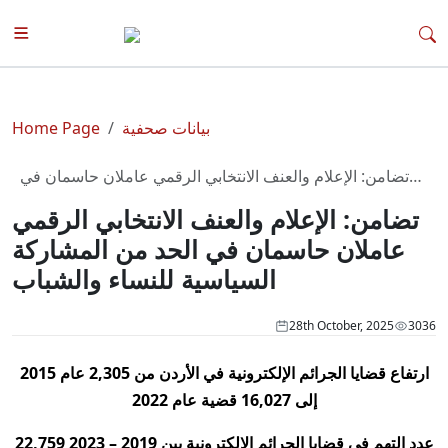
بيانات صحفية
Home Page
تضامن: الإعلام والعنف الانتخابي الرقمي عاملان حاسمان في
الحد من المشاركة السياسية للنساء والشباب
تضامن: الإعلام والعنف الانتخابي الرقمي
عاملان حاسمان في الحد من المشاركة
السياسية للنساء والشباب
28th October, 2025
3036
ارتفاع قضايا الجرائم الإلكترونية في الأردن من 2,305 عام 2015
إلى 16,027 قضية عام 2022
22,759 عدد التهم في قضايا الجرائم الإلكترونية بين 2019 – 2023