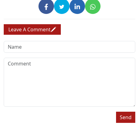
Leave A Comment
Send