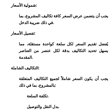
شمولية الأسعار:
يجب أن يتضمن عرض السعر كافة تكاليف المشروع، بما
في ذلك ضريبة الدخل.
تفصيل الأسعار:
يُفضل تقديم السعر لكل سلعة كواحدة مستقلة، مما
يسهل تحديد التكاليف بدقة لكل عنصر من العناصر
المقدمة.
التكاليف الشاملة:
يجب أن يكون السعر شاملاً لجميع التكاليف المتعلقة
بالمشروع، بما في ذلك:
تكلفة السلعة.
بدل النقل والتوصيل.