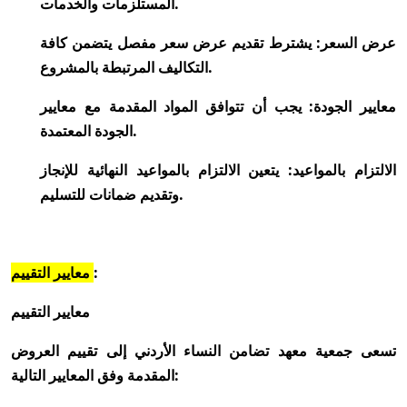
المستلزمات والخدمات.
عرض السعر: يشترط تقديم عرض سعر مفصل يتضمن كافة
التكاليف المرتبطة بالمشروع.
معايير الجودة: يجب أن تتوافق المواد المقدمة مع معايير
الجودة المعتمدة.
الالتزام بالمواعيد: يتعين الالتزام بالمواعيد النهائية للإنجاز
وتقديم ضمانات للتسليم.
:
معايير التقييم
معايير التقييم
تسعى جمعية معهد تضامن النساء الأردني إلى تقييم العروض
المقدمة وفق المعايير التالية: