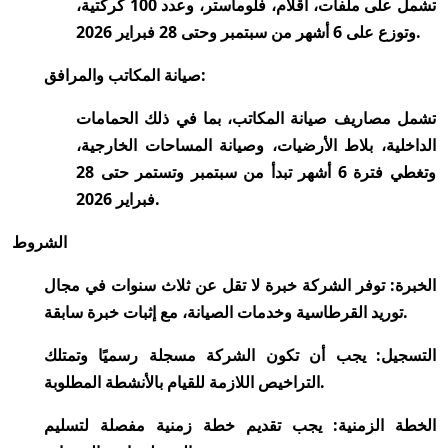
تشمل على ملفات، أقلام، فلوماستر، وعدد 100 كركتية،
وتوزع على 6 أشهر من سبتمبر وحتى 28 فبراير 2026.
صيانة المكاتب والمرافق:
تشمل مصاريف صيانة المكاتب، بما في ذلك الحمامات
الداخلية، بلاط الأرضيات، وصيانة المساحات الخارجية،
وتغطي فترة 6 أشهر تبدأ من سبتمبر وتستمر حتى 28
فبراير 2026.
الشروط
الخبرة: توفر الشركة خبرة لا تقل عن ثلاث سنوات في مجال
توريد القرطاسية وخدمات الصيانة، مع إثبات خبرة سابقة.
التسجيل: يجب أن تكون الشركة مسجلة رسميًا وتمتلك
التراخيص اللازمة للقيام بالأنشطة المطلوبة.
الخطة الزمنية: يجب تقديم خطة زمنية مفصلة لتسليم