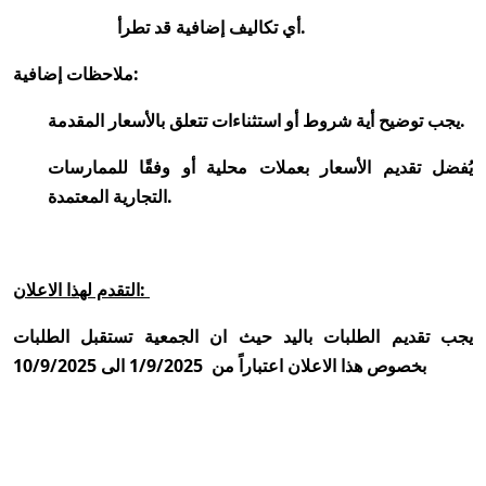
أي تكاليف إضافية قد تطرأ.
ملاحظات إضافية:
يجب توضيح أية شروط أو استثناءات تتعلق بالأسعار المقدمة.
يُفضل تقديم الأسعار بعملات محلية أو وفقًا للممارسات
التجارية المعتمدة.
التقدم لهذا الاعلان:
يجب تقديم الطلبات باليد حيث ان الجمعية تستقبل الطلبات
بخصوص هذا الاعلان اعتباراً من 1/9/2025 الى 10/9/2025