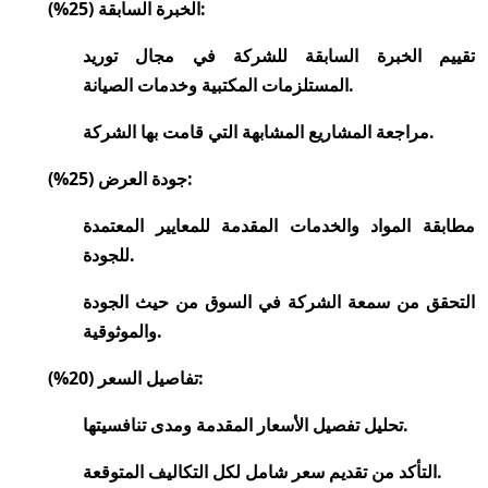
الخبرة السابقة (25%):
تقييم الخبرة السابقة للشركة في مجال توريد
المستلزمات المكتبية وخدمات الصيانة.
مراجعة المشاريع المشابهة التي قامت بها الشركة.
جودة العرض (25%):
مطابقة المواد والخدمات المقدمة للمعايير المعتمدة
للجودة.
التحقق من سمعة الشركة في السوق من حيث الجودة
والموثوقية.
تفاصيل السعر (20%):
تحليل تفصيل الأسعار المقدمة ومدى تنافسيتها.
التأكد من تقديم سعر شامل لكل التكاليف المتوقعة.