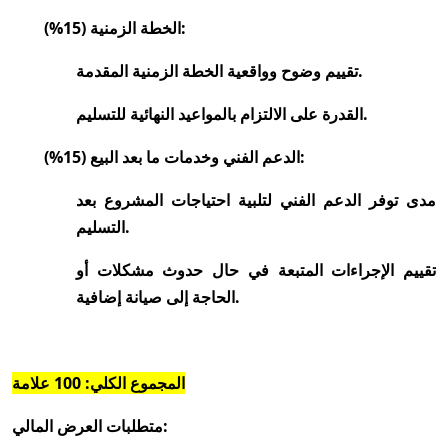
الخطة الزمنية (15%):
تقييم وضوح وواقعية الخطة الزمنية المقدمة.
القدرة على الالتزام بالمواعيد النهائية للتسليم.
الدعم الفني وخدمات ما بعد البيع (15%):
مدى توفر الدعم الفني لتلبية احتياجات المشروع بعد
التسليم.
تقييم الإجراءات المتبعة في حال حدوث مشكلات أو
الحاجة إلى صيانة إضافية.
المجموع الكلي: 100 علامة
متطلبات العرض المالي: