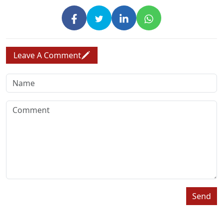
Leave A Comment
Send