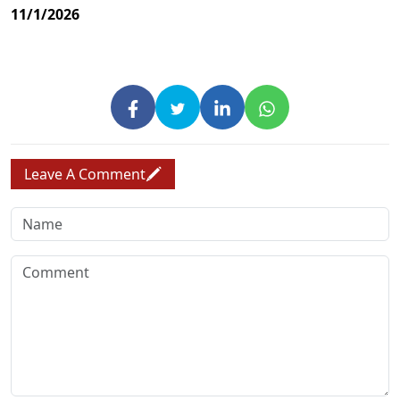
11/1/2026
Leave A Comment