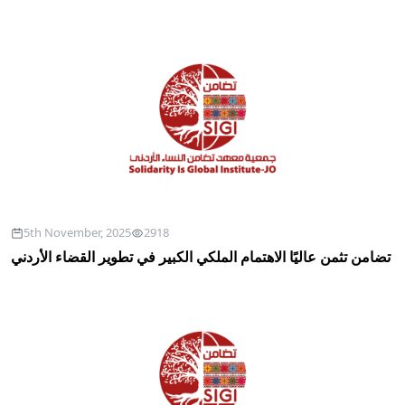
5th November, 2025
2918
تضامن تثمن عاليًا الاهتمام الملكي الكبير في تطوير القضاء الأردني