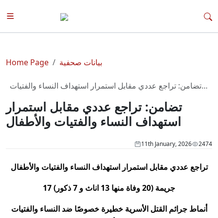
بيانات صحفية
Home Page
تضامن: تراجع عددي مقابل استمرار استهداف النساء والفتيات
والأطفال
تضامن: تراجع عددي مقابل استمرار
استهداف النساء والفتيات والأطفال
11th January, 2026
2474
تراجع عددي مقابل استمرار استهداف النساء والفتيات والأطفال
17 جريمة (20 وفاة منها 13 اناث و 7 ذكور)
أنماط جرائم القتل الأسرية خطيرة خصوصًا ضد النساء والفتيات