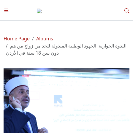
Home Page
Albums
الندوة الحوارية: الجهود الوطنية المبذولة للحد من زواج من هم
دون سن 18 سنة في الأردن